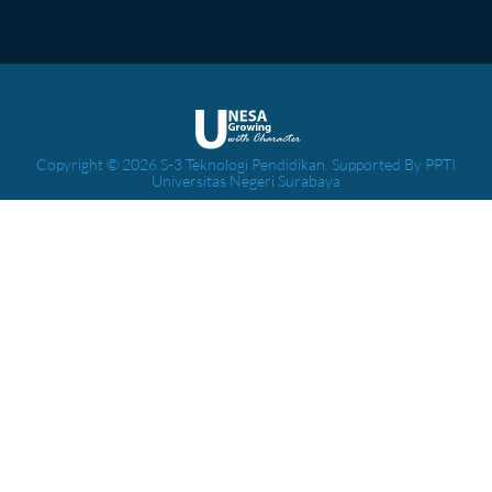
Copyright © 2026 S-3 Teknologi Pendidikan. Supported By PPTI
Universitas Negeri Surabaya