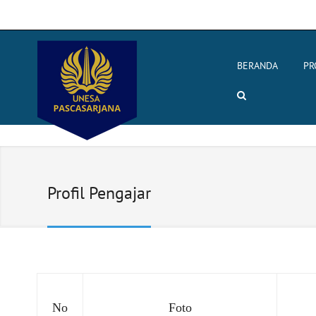
BERANDA
PR
Profil Pengajar
No
Foto