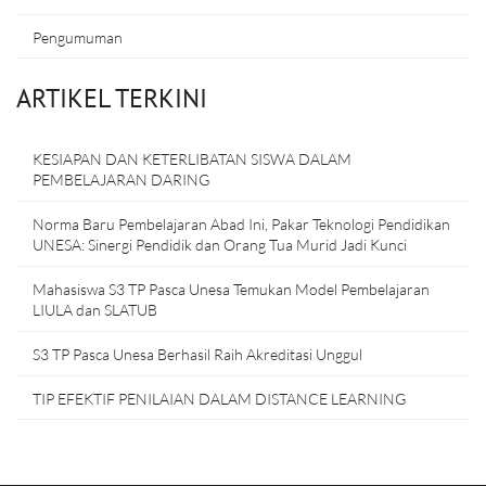
Pengumuman
ARTIKEL TERKINI
KESIAPAN DAN KETERLIBATAN SISWA DALAM
PEMBELAJARAN DARING
Norma Baru Pembelajaran Abad Ini, Pakar Teknologi Pendidikan
UNESA: Sinergi Pendidik dan Orang Tua Murid Jadi Kunci
Mahasiswa S3 TP Pasca Unesa Temukan Model Pembelajaran
LIULA dan SLATUB
S3 TP Pasca Unesa Berhasil Raih Akreditasi Unggul
TIP EFEKTIF PENILAIAN DALAM DISTANCE LEARNING