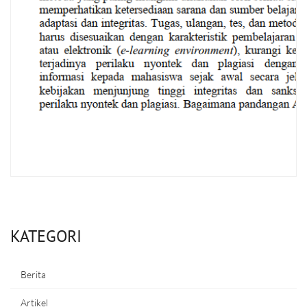
KATEGORI
Berita
Artikel