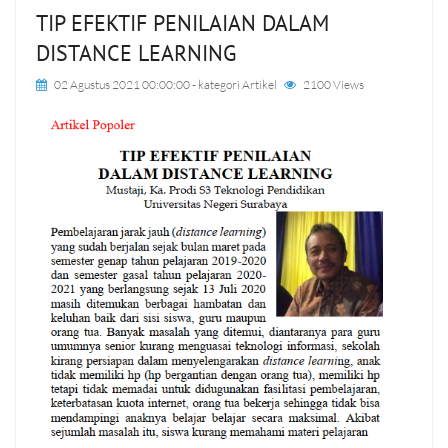
TIP EFEKTIF PENILAIAN DALAM
DISTANCE LEARNING
02 Agustus 2021 00:00:00
- kategori
Artikel
2100 Views